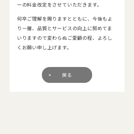
ーの料金改定をさせていただきます。
何卒ご理解を賜りますとともに、今後もよ
り一層、品質とサービスの向上に努めてま
いりますので変わらぬご愛顧の程、よろし
くお願い申し上げます。
戻る