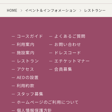
HOME
イベント＆インフォメーション
レストラン一部
コースガイド
よくあるご質問
利用案内
お問い合わせ
施設案内
ドレスコード
レストラン
エチケットマナー
アクセス
会員募集
AEDの設置
利用約款
スタッフ募集
ホームページのご利用について
個人情報保護方針