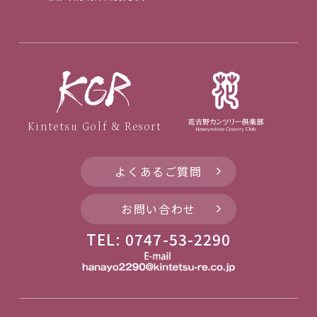
Kintetsu Golf & Resort
よくあるご質問
お問い合わせ
TEL: 0747-53-2290