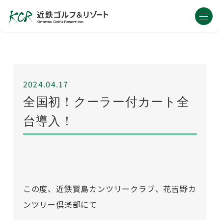
2024.04.17
全国初！クーラー付カート全
台導入！
この度、近鉄賢島カンツリークラブ、花吉野カ
ンツリー倶楽部にて