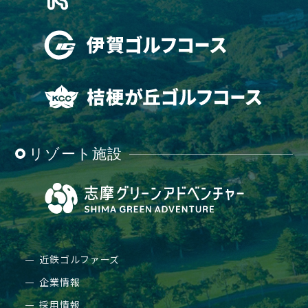
リゾート施設
近鉄ゴルファーズ
企業情報
採用情報