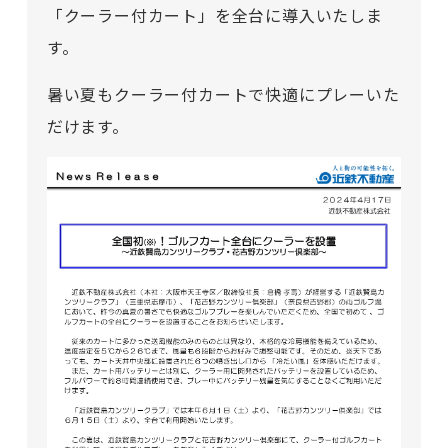
「クーラー付カート」を全台に導入いたしま
す。
暑い夏もクーラー付カートで快適にプレーいた
だけます。