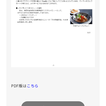
PDF版は
こちら