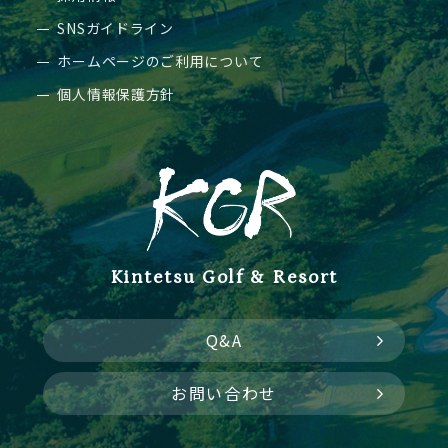
SNSガイドライン
ホームページのご利用について
個人情報保護方針
Kintetsu Golf & Resort
Q&A
お問い合わせ