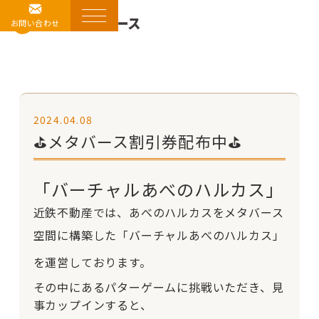
お問い合わせ
2024.04.08
⛳メタバース割引券配布中⛳
「バーチャルあべのハルカス」
近鉄不動産では、あべのハルカスをメタバース
空間に構築した「バーチャルあべのハルカス」
を運営しております。
その中にあるパターゲームに挑戦いただき、見
事カップインすると、