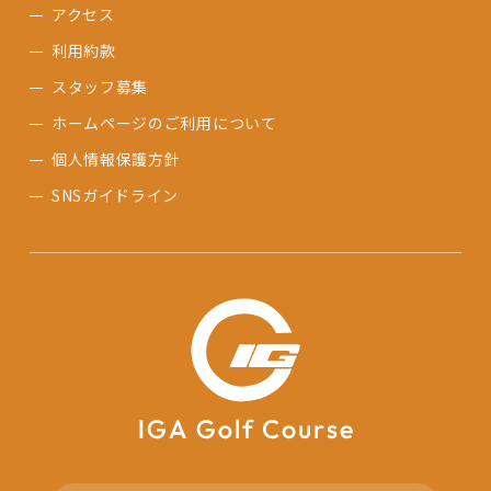
アクセス
利用約款
スタッフ募集
ホームページのご利用について
個人情報保護方針
SNSガイドライン