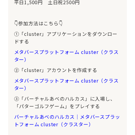
平日1,500円 土日祝2500円
👇参加方法はこちら👇
①「cluster」アプリケーションをダウンロー
ドする
メタバースプラットフォーム cluster（クラス
ター）
②「cluster」アカウントを作成する
メタバースプラットフォーム cluster（クラス
ター）
③「バーチャルあべのハルカス」に入場し、
「パターゴルフゲーム」をプレイする
バーチャルあべのハルカス｜メタバースプラッ
トフォーム cluster（クラスター）