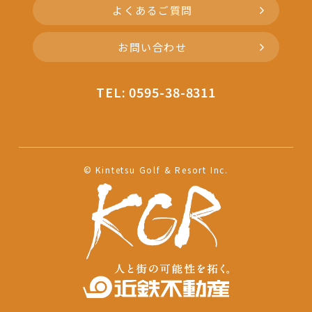
よくあるご質問
お問い合わせ
TEL: 0595-38-8311
© Kintetsu Golf & Resort Inc.