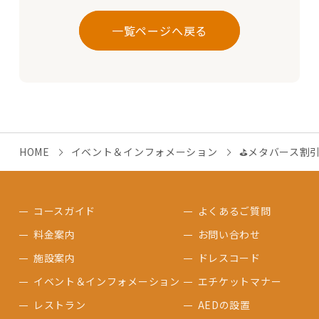
一覧ページへ戻る
HOME
イベント＆インフォメーション
⛳メタバース割
コースガイド
よくあるご質問
料金案内
お問い合わせ
施設案内
ドレスコード
イベント＆インフォメーション
エチケットマナー
レストラン
AEDの設置