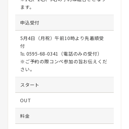
ます。
申込受付
5月4日（月祝）午前10時より先着順受
付
℡ 0595-68-0341（電話のみの受付）
※ご予約の際コンペ参加の旨お伝えくだ
さい。
スタート
OUT
料金