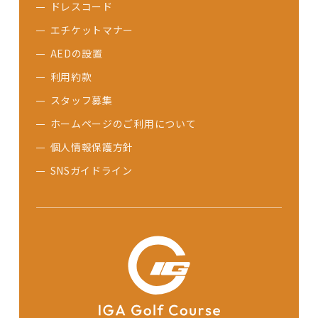
ドレスコード
エチケットマナー
AEDの設置
利用約款
スタッフ募集
ホームページのご利用について
個人情報保護方針
SNSガイドライン