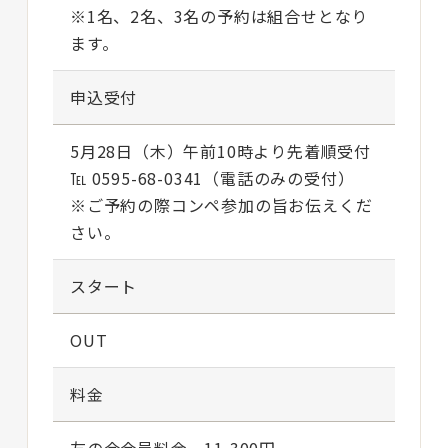
※1名、2名、3名の予約は組合せとなり
ます。
申込受付
5月28日（木）午前10時より先着順受付
℡ 0595-68-0341（電話のみの受付）
※ご予約の際コンペ参加の旨お伝えくだ
さい。
スタート
OUT
料金