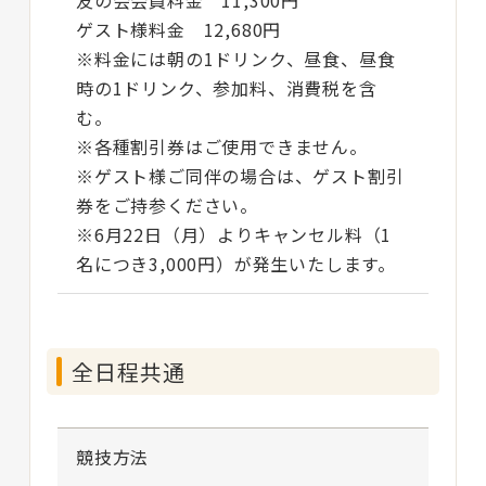
友の会会員料金 11,300円
ゲスト様料金 12,680円
※料金には朝の1ドリンク、昼食、昼食
時の1ドリンク、参加料、消費税を含
む。
※各種割引券はご使用できません。
※ゲスト様ご同伴の場合は、ゲスト割引
券をご持参ください。
※6月22日（月）よりキャンセル料（1
名につき3,000円）が発生いたします。
全日程共通
競技方法