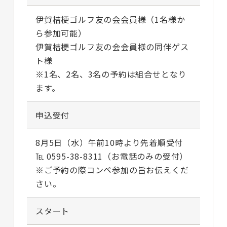
伊賀桔梗ゴルフ友の会会員様（1名様か
ら参加可能）
伊賀桔梗ゴルフ友の会会員様の同伴ゲス
ト様
※1名、2名、3名の予約は組合せとなり
ます。
申込受付
8月5日（水）午前10時より先着順受付
℡ 0595-38-8311（お電話のみの受付）
※ご予約の際コンペ参加の旨お伝えくだ
さい。
スタート