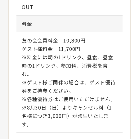
OUT
料金
友の会会員料金 10,800円
ゲスト様料金 11,700円
※料金には朝の1ドリンク、昼食、昼食
時の1ドリンク、参加料、消費税を含
む。
※ゲスト様ご同伴の場合は、ゲスト優待
券をご持参ください。
※各種優待券はご使用いただけません。
※8月30日（日）よりキャンセル料（1
名様につき3,000円）が発生いたしま
す。