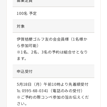
募集定員
100名 予定
対象
伊賀桔梗ゴルフ友の会会員様（1名様か
ら参加可能）
※1名、2名、3名の予約は組合せとなり
ます。
申込受付
5月18日（月）午前10時より先着順受付
℡ 0595-68-0341（電話のみの受付）
※ご予約の際コンペ参加の旨お伝えくだ
さい。