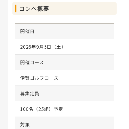
コンペ概要
開催日
2026年9月5日（土）
開催コース
伊賀ゴルフコース
募集定員
100名（25組）予定
対象