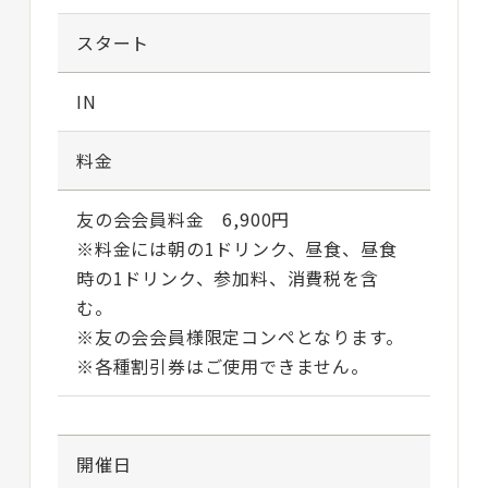
スタート
IN
料金
友の会会員料金 6,900円
※料金には朝の1ドリンク、昼食、昼食
時の1ドリンク、参加料、消費税を含
む。
※友の会会員様限定コンペとなります。
※各種割引券はご使用できません。
開催日