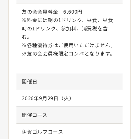
友の会会員料金 6,600円
※料金には朝の1ドリンク、昼食、昼食
時の1ドリンク、参加料、消費税を含
む。
※各種優待券はご使用いただけません。
※友の会会員様限定コンペとなります。
開催日
2026年9月29日（火）
開催コース
伊賀ゴルフコース