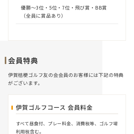
優勝～3位・5位・7位・飛び賞・BB賞
（全員に賞品あり）
会員特典
伊賀桔梗ゴルフ友の会会員のお客様には下記の特典
がございます。
伊賀ゴルフコース 会員料金
すべて昼食付、プレー料金、消費税等、ゴルフ場
利用税含む。