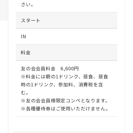
さい。
スタート
IN
料金
友の会会員料金 6,600円
※料金には朝の1ドリンク、昼食、昼食
時の1ドリンク、参加料、消費税を含
む。
※友の会会員様限定コンペとなります。
※各種優待券はご使用いただけません。