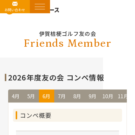
お問い合わせ
伊賀桔梗ゴルフ友の会
Friends Member
2026年度友の会 コンペ情報
4月
5月
6月
7月
8月
9月
10月
11月
コンペ概要