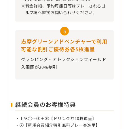
※料金詳細、予約可能日等はプレーされるゴ
ルフ場へ直接お問い合わせください。
5
志摩グリーンアドベンチャーで利用
可能な割引ご優待券各5枚進呈
グランピング・アトラクションフィールド
入園圏が20％割引
継続会員のお客様特典
・上記①～⑤＋⑥【ドリンク券10枚進呈】
・⑦【新規会員紹介特別無料プレー券進呈】