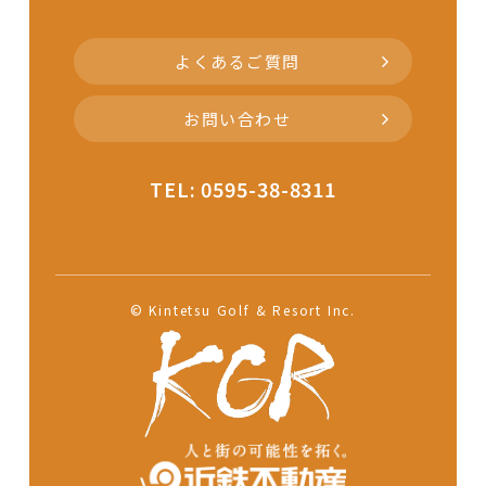
よくあるご質問
お問い合わせ
TEL: 0595-38-8311
© Kintetsu Golf & Resort Inc.