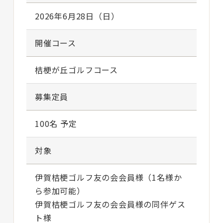
2026年6月28日（日）
開催コース
桔梗が丘ゴルフコース
募集定員
100名 予定
対象
伊賀桔梗ゴルフ友の会会員様（1名様か
ら参加可能）
伊賀桔梗ゴルフ友の会会員様の同伴ゲス
ト様