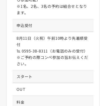
※1名、2名、3名の予約は組合せとなり
ます。
申込受付
8月11日（火祝）午前10時より先着順受
付
℡ 0595-38-8311（お電話のみの受付）
※ご予約の際コンペ参加の旨お伝えくだ
さい。
スタート
OUT
料金