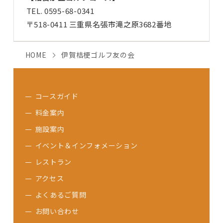
TEL.
0595-68-0341
〒518-0411 三重県名張市滝之原3682番地
HOME
伊賀桔梗ゴルフ友の会
コースガイド
料金案内
施設案内
イベント＆インフォメーション
レストラン
アクセス
よくあるご質問
お問い合わせ