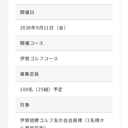
開催日
2026年9月11日（金）
開催コース
伊賀ゴルフコース
募集定員
100名（25組）予定
対象
伊賀桔梗ゴルフ友の会会員様（1名様か
ら参加可能）