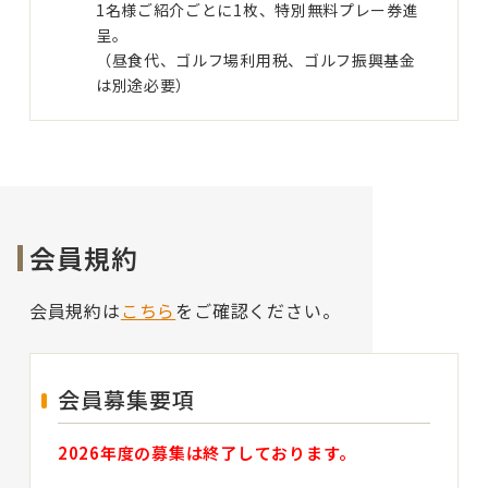
1名様ご紹介ごとに1枚、特別無料プレー券進
呈。
（昼食代、ゴルフ場利用税、ゴルフ振興基金
は別途必要）
会員規約
会員規約は
こちら
をご確認ください。
会員募集要項
2026年度の募集は終了しております。