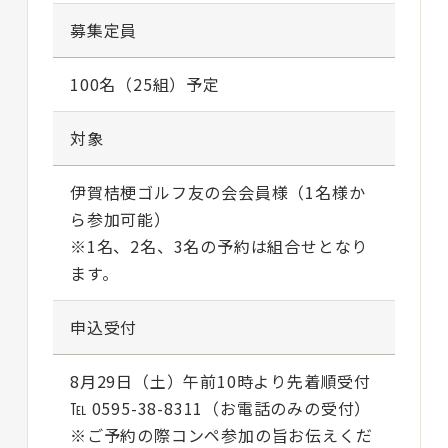
募集定員
100名（25組）予定
対象
伊賀桔梗ゴルフ友の会会員様（1名様か
ら参加可能）
※1名、2名、3名の予約は組合せとなり
ます。
申込受付
8月29日（土）午前10時より先着順受付
℡ 0595-38-8311（お電話のみの受付）
※ご予約の際コンペ参加の旨お伝えくだ