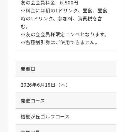
友の会会員料金 6,900円
※料金には朝の1ドリンク、昼食、昼食
時の1ドリンク、参加料、消費税を含
む。
※友の会会員様限定コンペとなります。
※各種割引券はご使用できません。
開催日
2026年6月18日（木）
開催コース
桔梗が丘ゴルフコース