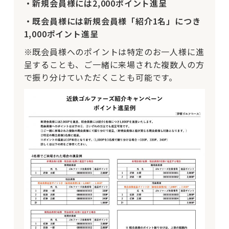
・新規会員様には2,000ポイント進呈
・既会員様には新規会員様「紹介1名」につき
1,000ポイント進呈
※既会員様へのポイントは特定のお一人様に進
呈することも、ご一緒に来場された複数人の方
で振り分けていただくことも可能です。