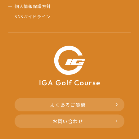
個人情報保護方針
SNSガイドライン
よくあるご質問
お問い合わせ