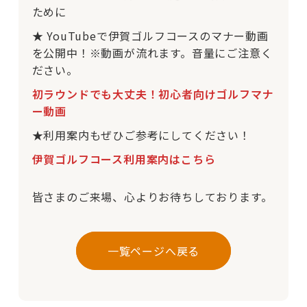
ために
★ YouTubeで伊賀ゴルフコースのマナー動画
を公開中！※動画が流れます。音量にご注意く
ださい。
初ラウンドでも大丈夫！初心
者向けゴルフマナ
ー動画
★利用案内もぜひご参考にしてください！
伊賀ゴルフコース利用案内はこちら
皆さまのご来場、心よりお待ちしております。
一覧ページへ戻る