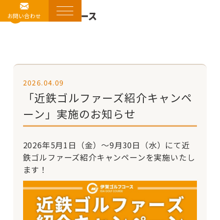
お問い合わせ
2026.04.09
「近鉄ゴルファーズ紹介キャンペ
ーン」実施のお知らせ
2026年5月1日（金）～9月30日（水）にて近
鉄ゴルファーズ紹介キャンペーンを実施いたし
ます！