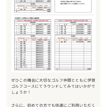
ぜひこの機会に大切なゴルフ仲間とともに伊賀
ゴルフコースにてラウンドしてみてはいかがで
しょうか！
さらに、初めての方でも快適にご利用いただく