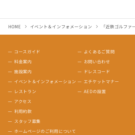
HOME
イベント＆インフォメーション
「近鉄ゴルファ
コースガイド
よくあるご質問
料金案内
お問い合わせ
施設案内
ドレスコード
イベント＆インフォメーション
エチケットマナー
レストラン
AEDの設置
アクセス
利用約款
スタッフ募集
ホームページのご利用について