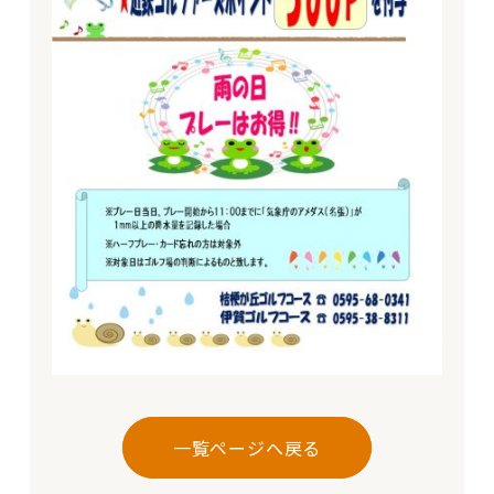
一覧ページへ戻る