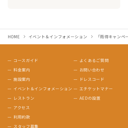
HOME
イベント＆インフォメーション
「雨得キャンペ
コースガイド
よくあるご質問
料金案内
お問い合わせ
施設案内
ドレスコード
イベント＆インフォメーション
エチケットマナー
レストラン
AEDの設置
アクセス
利用約款
スタッフ募集