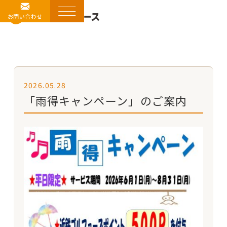
お問い合わせ
2026.05.28
「雨得キャンペーン」のご案内