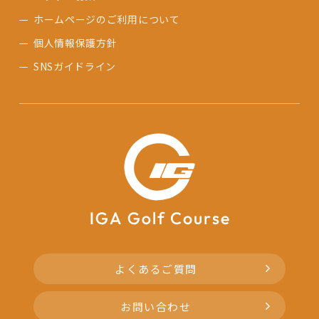
ホームページのご利用について
個人情報保護方針
SNSガイドライン
よくあるご質問
お問い合わせ